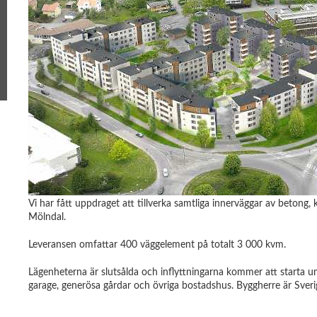
Vi har fått uppdraget att tillverka samtliga innerväggar av betong,
Mölndal.
Leveransen omfattar 400 väggelement på totalt 3 000 kvm.
Lägenheterna är slutsålda och inflyttningarna kommer att starta 
garage, generösa gårdar och övriga bostadshus. Byggherre är Sveri