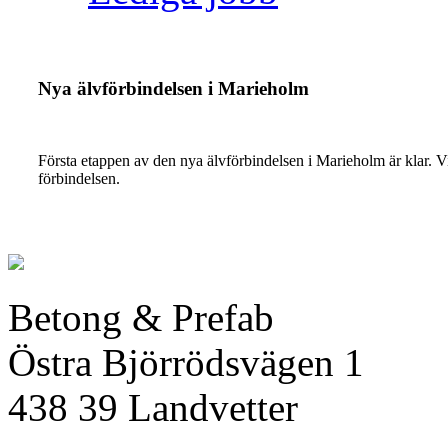
Nya älvförbindelsen i Marieholm
Första etappen av den nya älvförbindelsen i Marieholm är klar.
förbindelsen.
Betong & Prefab
Östra Björrödsvägen 1
438 39 Landvetter