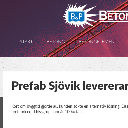
Gå
vidare
till
START
BETONG
BETONGELEMENT
innehåll
Prefab Sjövik leverera
Kort om byggtid gjorde att kunden sökte en alternativ lösning. E
prefabricerad hissgrop som är 100% tät.