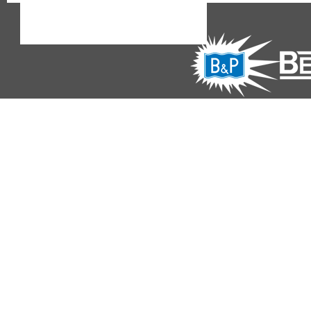
Betong & Prefab
Betongstation
Östra Björrödsvägen 1
0767-979 981
438 39 Landvetter
betongstation
Betongelemen
0706-000 174
marcus.malmst