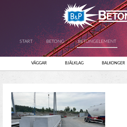
Gå
vidare
till
START
BETONG
BETONGELEMENT
innehåll
VÄGGAR
BJÄLKLAG
BALKONGER