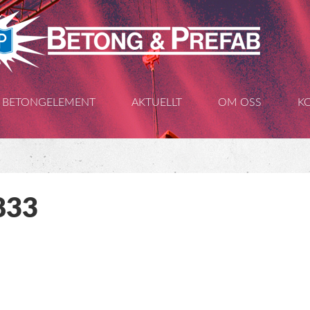
BETONGELEMENT
AKTUELLT
OM OSS
K
833