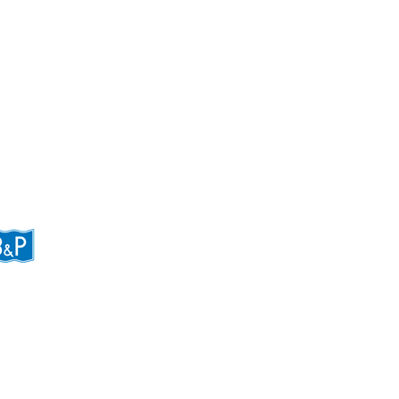
Betongstation
0767-979 981