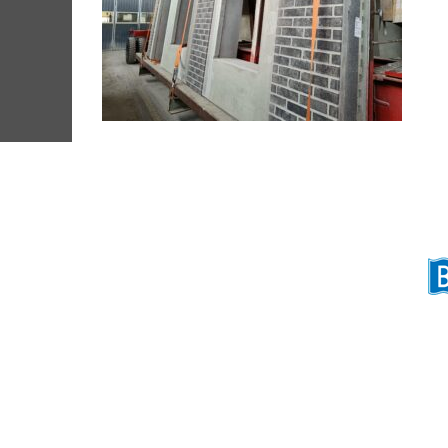
Betong & Prefab
Östra Björrödsvägen 1