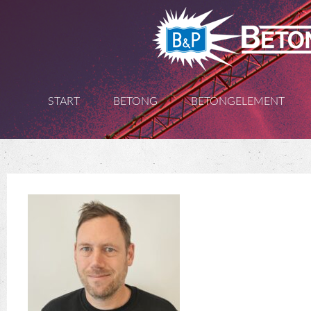
Gå
vidare
till
START
BETONG
BETONGELEMENT
innehåll