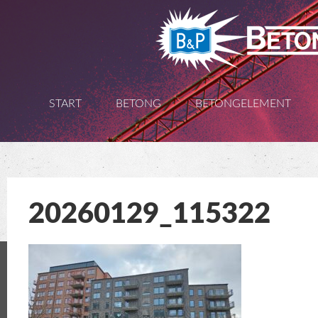
Gå
vidare
till
START
BETONG
BETONGELEMENT
innehåll
20260129_115322