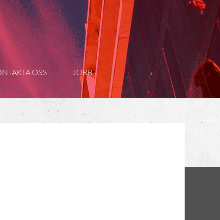
ONTAKTA OSS
JOBB