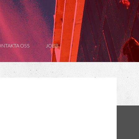
ONTAKTA OSS
JOBB